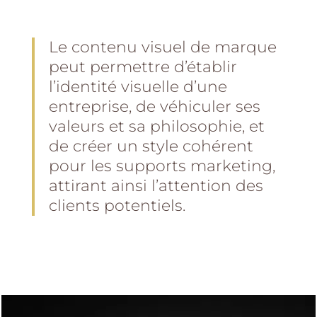
Le contenu visuel de marque
peut permettre d’établir
l’identité visuelle d’une
entreprise, de véhiculer ses
valeurs et sa philosophie, et
de créer un style cohérent
pour les supports marketing,
attirant ainsi l’attention des
clients potentiels.