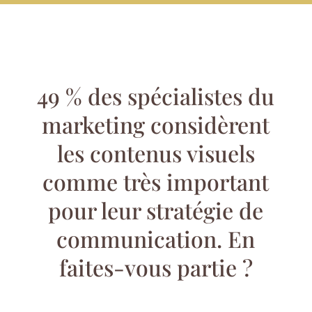
49 % des spécialistes du
marketing considèrent
les contenus visuels
comme très important
pour leur stratégie de
communication. En
faites-vous partie ?