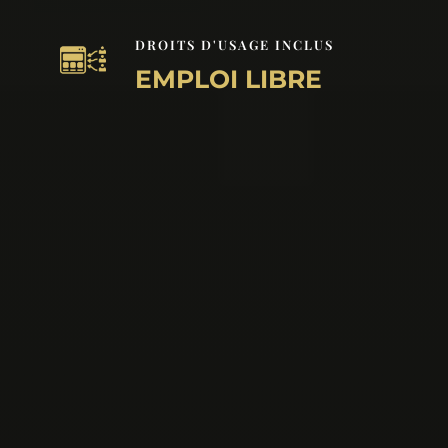
DROITS D'USAGE INCLUS
EMPLOI LIBRE