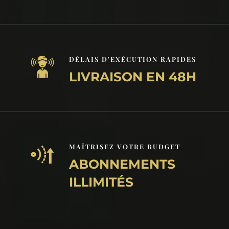
DÉLAIS D'EXÉCUTION RAPIDES
LIVRAISON EN 48H
MAÎTRISEZ VOTRE BUDGET
ABONNEMENTS
ILLIMITÉS