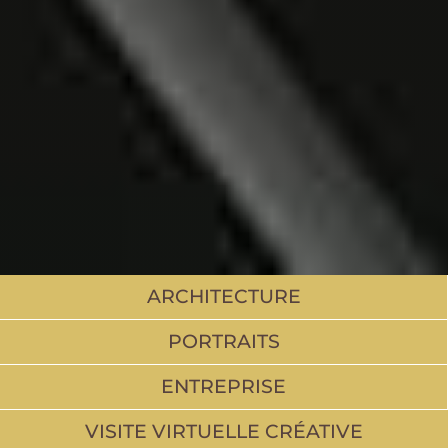
ARCHITECTURE
PORTRAITS
ENTREPRISE
VISITE VIRTUELLE CRÉATIVE